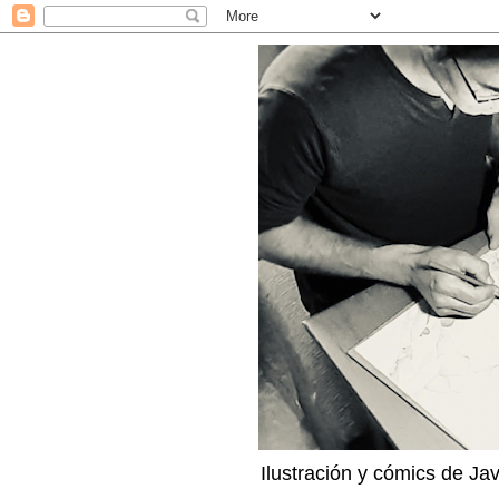
Ilustración y cómics de Ja